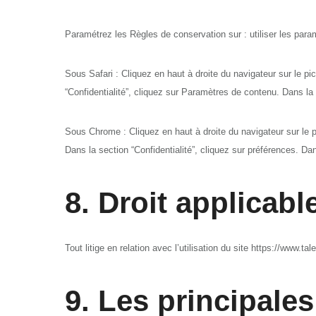
Paramétrez les Règles de conservation sur : utiliser les para
Sous Safari : Cliquez en haut à droite du navigateur sur le 
“Confidentialité”, cliquez sur Paramètres de contenu. Dans la
Sous Chrome : Cliquez en haut à droite du navigateur sur le 
Dans la section “Confidentialité”, cliquez sur préférences. Dan
8. Droit applicable
Tout litige en relation avec l’utilisation du site https://www.ta
9. Les principale