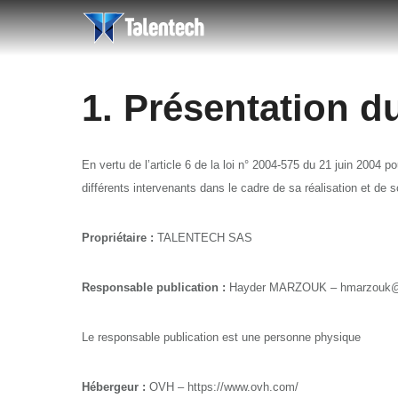
1. Présentation du
En vertu de l’article 6 de la loi n° 2004-575 du 21 juin 2004 po
différents intervenants dans le cadre de sa réalisation et de s
Propriétaire :
TALENTECH SAS
Responsable publication :
Hayder MARZOUK – hmarzouk@t
Le responsable publication est une personne physique
Hébergeur :
OVH – https://www.ovh.com/