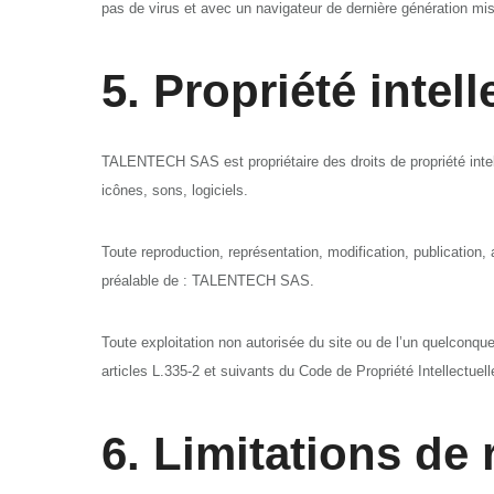
pas de virus et avec un navigateur de dernière génération mis
5. Propriété intel
TALENTECH SAS est propriétaire des droits de propriété intell
icônes, sons, logiciels.
Toute reproduction, représentation, modification, publication, 
préalable de : TALENTECH SAS.
Toute exploitation non autorisée du site ou de l’un quelconq
articles L.335-2 et suivants du Code de Propriété Intellectuell
6. Limitations de 