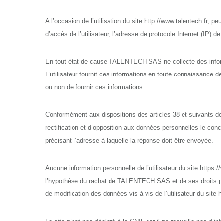
A l’occasion de l’utilisation du site http://www.talentech.fr, pe
d’accès de l’utilisateur, l’adresse de protocole Internet (IP) de l
En tout état de cause TALENTECH SAS ne collecte des informati
L’utilisateur fournit ces informations en toute connaissance de 
ou non de fournir ces informations.
Conformément aux dispositions des articles 38 et suivants de la
rectification et d’opposition aux données personnelles le conc
précisant l’adresse à laquelle la réponse doit être envoyée.
Aucune information personnelle de l’utilisateur du site https:
l’hypothèse du rachat de TALENTECH SAS et de ses droits perm
de modification des données vis à vis de l’utilisateur du site h