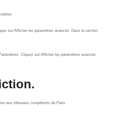
cookies.
quez sur Afficher les paramètres avancés. Dans la section
Paramètres. Cliquez sur Afficher les paramètres avancés.
iction.
diction aux tribunaux compétents de Paris.