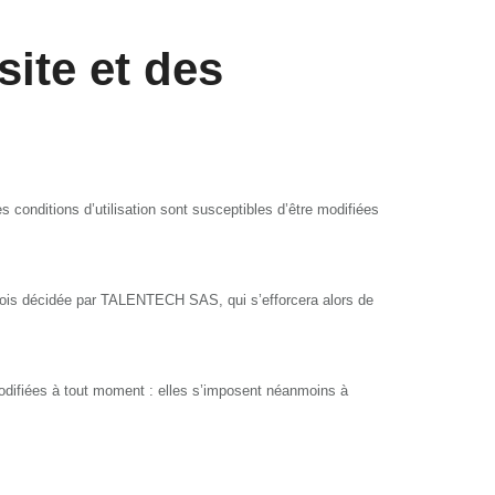
site et des
Ces conditions d’utilisation sont susceptibles d’être modifiées
efois décidée par TALENTECH SAS, qui s’efforcera alors de
odifiées à tout moment : elles s’imposent néanmoins à